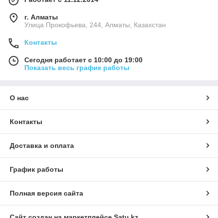
г. Алматы
​Улица Прокофьева, 244, Алматы, Казахстан
Контакты
Сегодня работает с 10:00 до 19:00
Показать весь график работы
О нас
Контакты
Доставка и оплата
График работы
Полная версия сайта
Сайт создан на маркетплейсе
Satu.kz