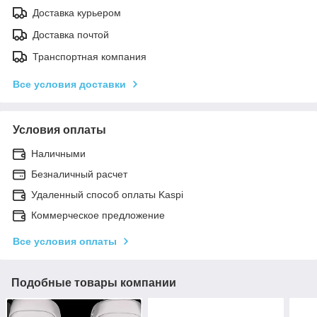
Доставка курьером
Доставка почтой
Транспортная компания
Все условия доставки
Условия оплаты
Наличными
Безналичный расчет
Удаленный способ оплаты Kaspi
Коммерческое предложение
Все условия оплаты
Подобные товары компании