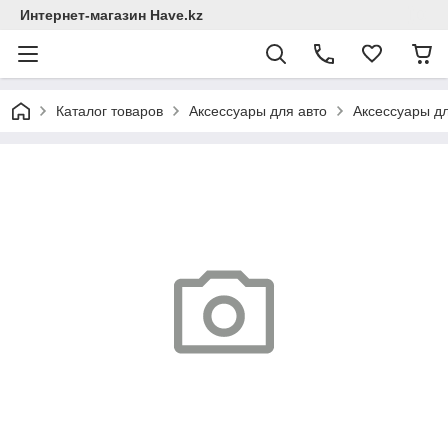
Интернет-магазин Have.kz
Каталог товаров
Аксессуары для авто
Аксессуары д