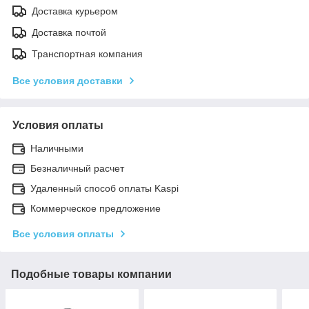
Доставка курьером
Доставка почтой
Транспортная компания
Все условия доставки
Условия оплаты
Наличными
Безналичный расчет
Удаленный способ оплаты Kaspi
Коммерческое предложение
Все условия оплаты
Подобные товары компании