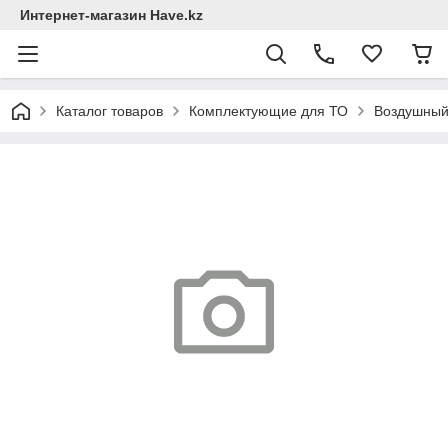
Интернет-магазин Have.kz
Каталог товаров
Комплектующие для ТО
Воздушный