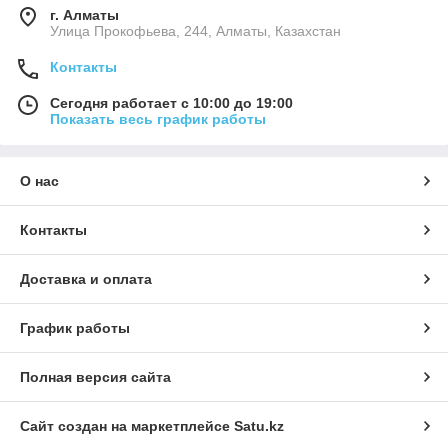
г. Алматы
​Улица Прокофьева, 244, Алматы, Казахстан
Контакты
Сегодня работает с 10:00 до 19:00
Показать весь график работы
О нас
Контакты
Доставка и оплата
График работы
Полная версия сайта
Сайт создан на маркетплейсе
Satu.kz