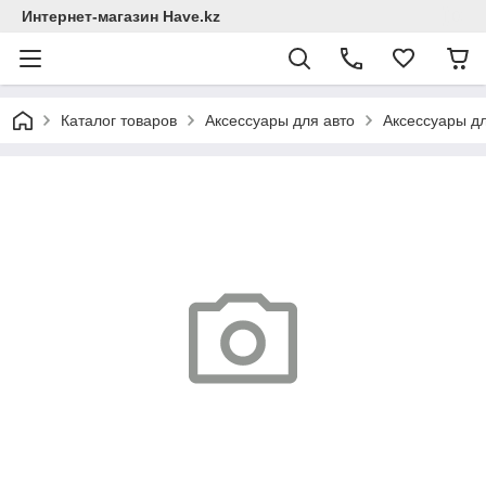
Интернет-магазин Have.kz
Каталог товаров
Аксессуары для авто
Аксессуары д