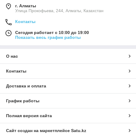
г. Алматы
​Улица Прокофьева, 244, Алматы, Казахстан
Контакты
Сегодня работает с 10:00 до 19:00
Показать весь график работы
О нас
Контакты
Доставка и оплата
График работы
Полная версия сайта
Сайт создан на маркетплейсе
Satu.kz