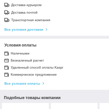
Доставка курьером
Доставка почтой
Транспортная компания
Все условия доставки
Условия оплаты
Наличными
Безналичный расчет
Удаленный способ оплаты Kaspi
Коммерческое предложение
Все условия оплаты
Подобные товары компании