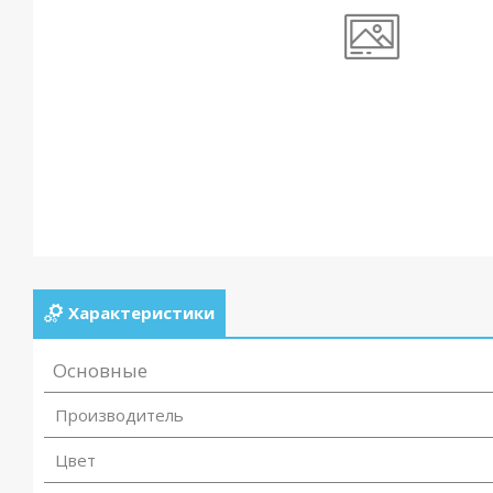
Характеристики
Основные
Производитель
Цвет