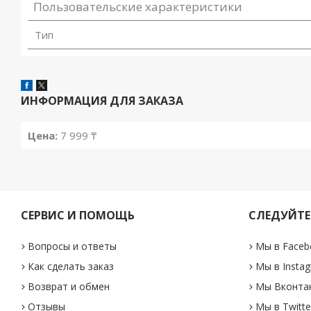
Пользовательские характеристики
Тип
ИНФОРМАЦИЯ ДЛЯ ЗАКАЗА
Цена:
7 999 ₸
СЕРВИС И ПОМОЩЬ
СЛЕДУЙТЕ
Вопросы и ответы
Мы в Faceb
Как сделать заказ
Мы в Insta
Возврат и обмен
Мы Вконта
Отзывы
Мы в Twitte