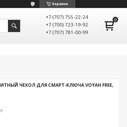
Корзина
+7 (707) 755-22-24
+7 (700) 723-19-92
+7 (707) 781-00-99
ТНЫЙ ЧЕХОЛ ДЛЯ СМАРТ-КЛЮЧА VOYAH FREE,
40