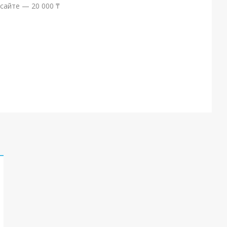
сайте — 20 000 ₸