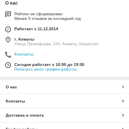
О нас
Рейтинг не сформирован
Менее 5 отзывов за последний год
Работает с 11.12.2014
г. Алматы
​Улица Прокофьева, 244, Алматы, Казахстан
Контакты
Сегодня работает с 10:00 до 19:00
Показать весь график работы
О нас
Контакты
Доставка и оплата