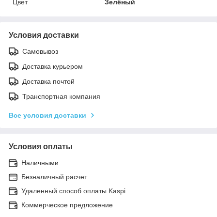
Цвет
Зелёный
Условия доставки
Самовывоз
Доставка курьером
Доставка почтой
Транспортная компания
Все условия доставки
Условия оплаты
Наличными
Безналичный расчет
Удаленный способ оплаты Kaspi
Коммерческое предложение