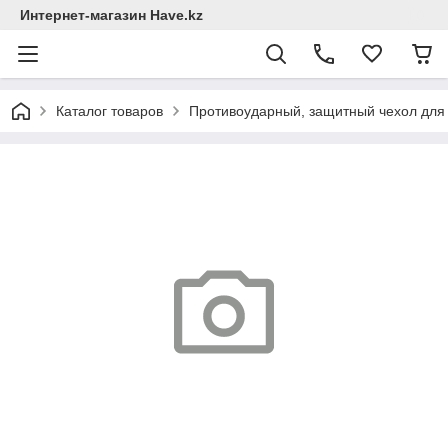
Интернет-магазин Have.kz
Каталог товаров
Противоударный, защитный чехол для 