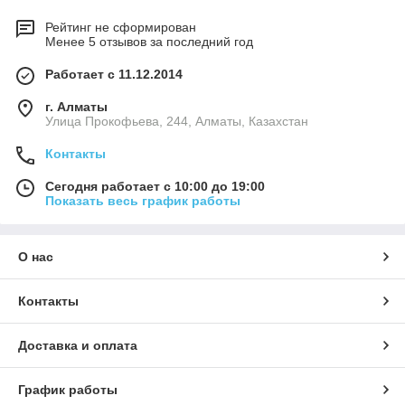
Рейтинг не сформирован
Менее 5 отзывов за последний год
Работает с 11.12.2014
г. Алматы
​Улица Прокофьева, 244, Алматы, Казахстан
Контакты
Сегодня работает с 10:00 до 19:00
Показать весь график работы
О нас
Контакты
Доставка и оплата
График работы