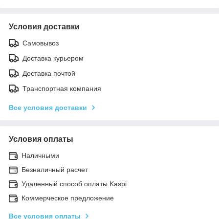
Условия доставки
Самовывоз
Доставка курьером
Доставка почтой
Транспортная компания
Все условия доставки
Условия оплаты
Наличными
Безналичный расчет
Удаленный способ оплаты Kaspi
Коммерческое предложение
Все условия оплаты