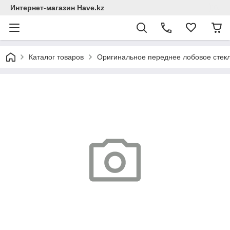
Интернет-магазин Have.kz
Каталог товаров
Оригинальное переднее лобовое стекло