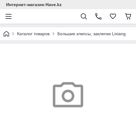
Интернет-магазин Have.kz
Каталог товаров
Большие клипсы, заклепки Lixiang