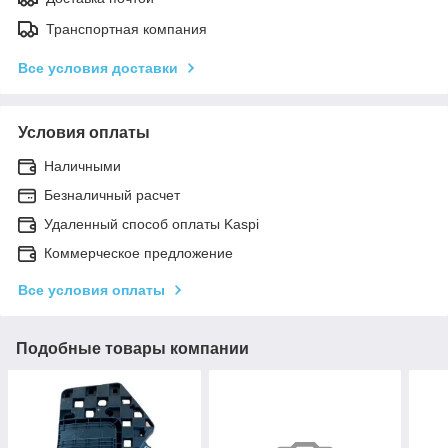
Транспортная компания
Все условия доставки
Условия оплаты
Наличными
Безналичный расчет
Удаленный способ оплаты Kaspi
Коммерческое предложение
Все условия оплаты
Подобные товары компании