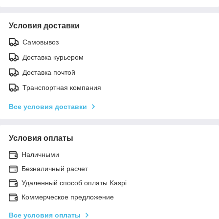
Условия доставки
Самовывоз
Доставка курьером
Доставка почтой
Транспортная компания
Все условия доставки
Условия оплаты
Наличными
Безналичный расчет
Удаленный способ оплаты Kaspi
Коммерческое предложение
Все условия оплаты