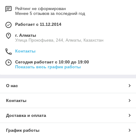
Рейтинг не сформирован
Менее 5 отзывов за последний год
Работает с 11.12.2014
г. Алматы
​Улица Прокофьева, 244, Алматы, Казахстан
Контакты
Сегодня работает с 10:00 до 19:00
Показать весь график работы
О нас
Контакты
Доставка и оплата
График работы