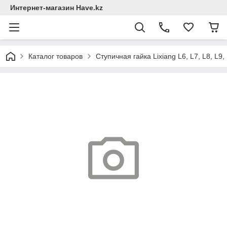
Интернет-магазин Have.kz
Каталог товаров
Ступичная гайка Lixiang L6, L7, L8, L