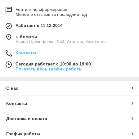
Рейтинг не сформирован
Менее 5 отзывов за последний год
Работает с 11.12.2014
г. Алматы
​Улица Прокофьева, 244, Алматы, Казахстан
Контакты
Сегодня работает с 10:00 до 19:00
Показать весь график работы
О нас
Контакты
Доставка и оплата
График работы