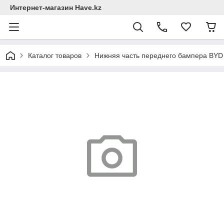
Интернет-магазин Have.kz
Каталог товаров
Нижняя часть переднего бампера BYD 