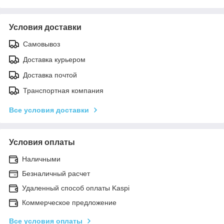
Условия доставки
Самовывоз
Доставка курьером
Доставка почтой
Транспортная компания
Все условия доставки
Условия оплаты
Наличными
Безналичный расчет
Удаленный способ оплаты Kaspi
Коммерческое предложение
Все условия оплаты