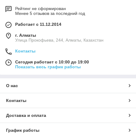
Рейтинг не сформирован
Менее 5 отзывов за последний год
Работает с 11.12.2014
г. Алматы
​Улица Прокофьева, 244, Алматы, Казахстан
Контакты
Сегодня работает с 10:00 до 19:00
Показать весь график работы
О нас
Контакты
Доставка и оплата
График работы