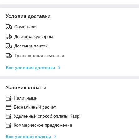
Условия доставки
Самовывоз
Доставка курьером
Доставка почтой
Транспортная компания
Все условия доставки
Условия оплаты
Наличными
Безналичный расчет
Удаленный способ оплаты Kaspi
Коммерческое предложение
Все условия оплаты