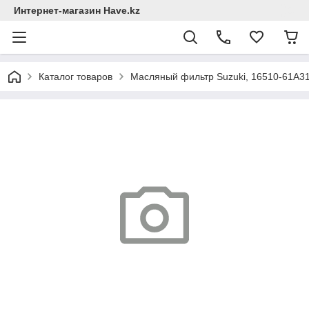
Интернет-магазин Have.kz
Каталог товаров
Масляный фильтр Suzuki, 16510-61A31