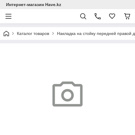
Интернет-магазин Have.kz
Каталог товаров
Накладка на стойку передней правой д