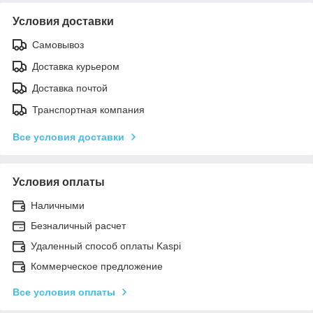
Условия доставки
Самовывоз
Доставка курьером
Доставка почтой
Транспортная компания
Все условия доставки
Условия оплаты
Наличными
Безналичный расчет
Удаленный способ оплаты Kaspi
Коммерческое предложение
Все условия оплаты