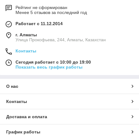
Рейтинг не сформирован
Менее 5 отзывов за последний год
Работает с 11.12.2014
г. Алматы
​Улица Прокофьева, 244, Алматы, Казахстан
Контакты
Сегодня работает с 10:00 до 19:00
Показать весь график работы
О нас
Контакты
Доставка и оплата
График работы