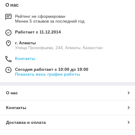
О нас
Рейтинг не сформирован
Менее 5 отзывов за последний год
Работает с 11.12.2014
г. Алматы
​Улица Прокофьева, 244, Алматы, Казахстан
Контакты
Сегодня работает с 10:00 до 19:00
Показать весь график работы
О нас
Контакты
Доставка и оплата