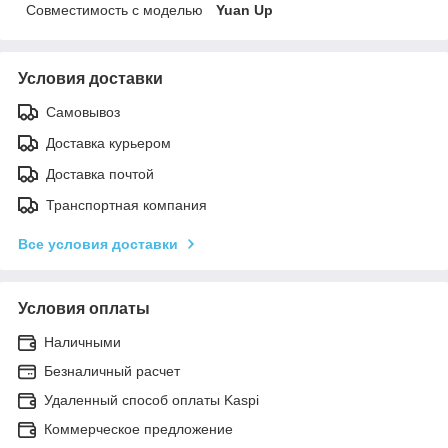
Совместимость с моделью
Yuan Up
Условия доставки
Самовывоз
Доставка курьером
Доставка почтой
Транспортная компания
Все условия доставки
Условия оплаты
Наличными
Безналичный расчет
Удаленный способ оплаты Kaspi
Коммерческое предложение