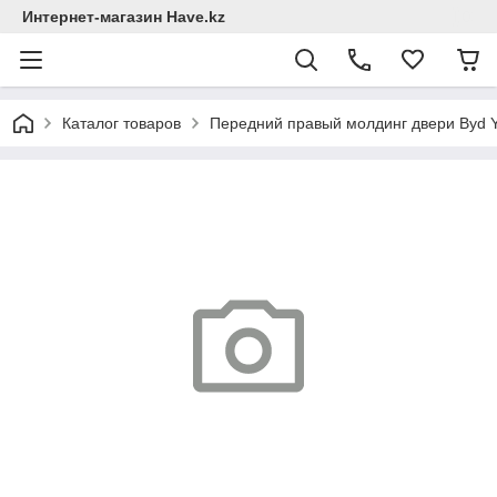
Интернет-магазин Have.kz
Каталог товаров
Передний правый молдинг двери Byd 