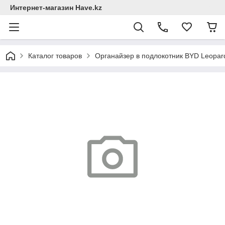
Интернет-магазин Have.kz
Каталог товаров
Органайзер в подлокотник BYD Leopar