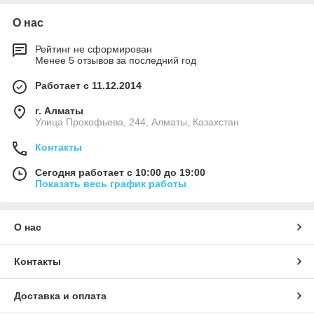
О нас
Рейтинг не сформирован
Менее 5 отзывов за последний год
Работает с 11.12.2014
г. Алматы
​Улица Прокофьева, 244, Алматы, Казахстан
Контакты
Сегодня работает с 10:00 до 19:00
Показать весь график работы
О нас
Контакты
Доставка и оплата