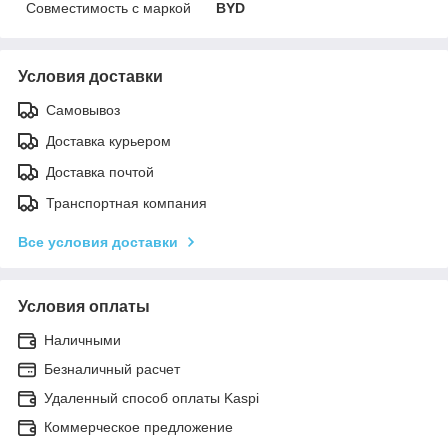
Совместимость с маркой
BYD
Условия доставки
Самовывоз
Доставка курьером
Доставка почтой
Транспортная компания
Все условия доставки
Условия оплаты
Наличными
Безналичный расчет
Удаленный способ оплаты Kaspi
Коммерческое предложение