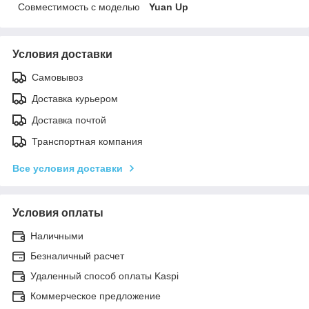
Совместимость с моделью
Yuan Up
Условия доставки
Самовывоз
Доставка курьером
Доставка почтой
Транспортная компания
Все условия доставки
Условия оплаты
Наличными
Безналичный расчет
Удаленный способ оплаты Kaspi
Коммерческое предложение