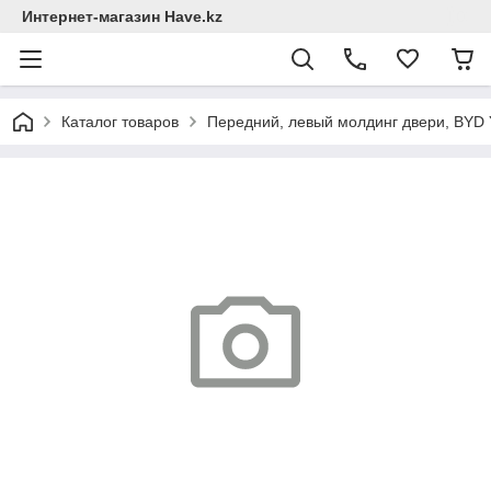
Интернет-магазин Have.kz
Каталог товаров
Передний, левый молдинг двери, BYD 