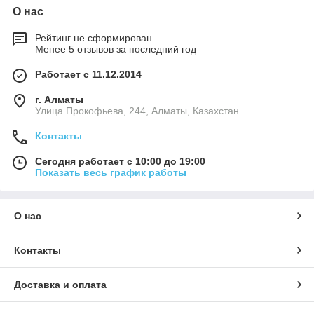
О нас
Рейтинг не сформирован
Менее 5 отзывов за последний год
Работает с 11.12.2014
г. Алматы
​Улица Прокофьева, 244, Алматы, Казахстан
Контакты
Сегодня работает с 10:00 до 19:00
Показать весь график работы
О нас
Контакты
Доставка и оплата