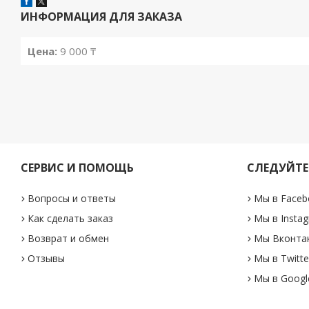
ИНФОРМАЦИЯ ДЛЯ ЗАКАЗА
Цена:
9 000 ₸
СЕРВИС И ПОМОЩЬ
СЛЕДУЙТЕ
Вопросы и ответы
Мы в Faceb
Как сделать заказ
Мы в Insta
Возврат и обмен
Мы Вконта
Отзывы
Мы в Twitte
Мы в Googl