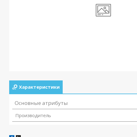
Характеристики
Основные атрибуты
Производитель