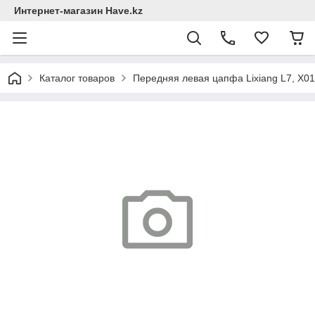
Интернет-магазин Have.kz
Каталог товаров
Передняя левая цапфа Lixiang L7, X01