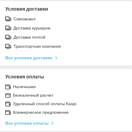
Условия доставки
Самовывоз
Доставка курьером
Доставка почтой
Транспортная компания
Все условия доставки
Условия оплаты
Наличными
Безналичный расчет
Удаленный способ оплаты Kaspi
Коммерческое предложение
Все условия оплаты