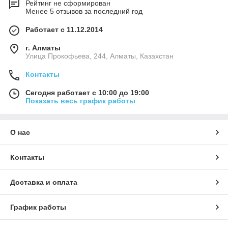
Рейтинг не сформирован
Менее 5 отзывов за последний год
Работает с 11.12.2014
г. Алматы
​Улица Прокофьева, 244, Алматы, Казахстан
Контакты
Сегодня работает с 10:00 до 19:00
Показать весь график работы
О нас
Контакты
Доставка и оплата
График работы