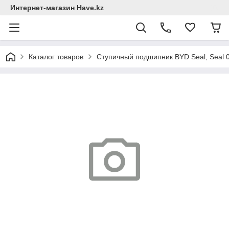
Интернет-магазин Have.kz
Каталог товаров
Ступичный подшипник BYD Seal, Seal 0