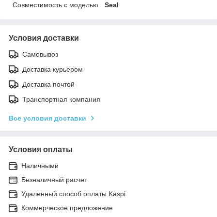
Совместимость с моделью
Seal
Условия доставки
Самовывоз
Доставка курьером
Доставка почтой
Транспортная компания
Все условия доставки
Условия оплаты
Наличными
Безналичный расчет
Удаленный способ оплаты Kaspi
Коммерческое предложение