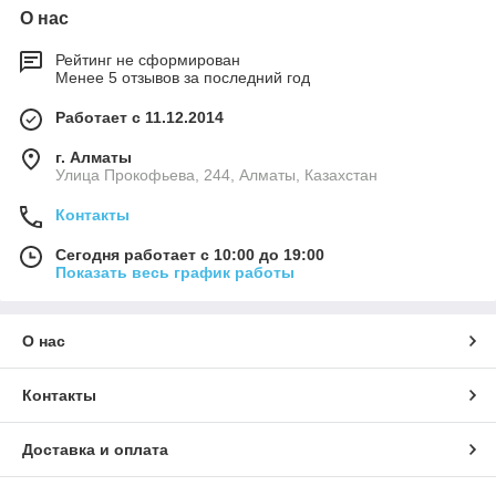
О нас
Рейтинг не сформирован
Менее 5 отзывов за последний год
Работает с 11.12.2014
г. Алматы
​Улица Прокофьева, 244, Алматы, Казахстан
Контакты
Сегодня работает с 10:00 до 19:00
Показать весь график работы
О нас
Контакты
Доставка и оплата