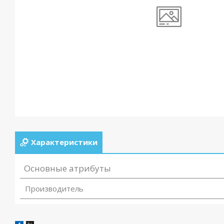
Характеристики
Основные атрибуты
Производитель