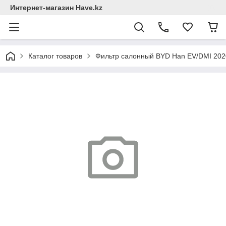
Интернет-магазин Have.kz
Каталог товаров
Фильтр салонный BYD Han EV/DMI 2020-