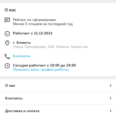
О нас
Рейтинг не сформирован
Менее 5 отзывов за последний год
Работает с 11.12.2014
г. Алматы
​Улица Прокофьева, 244, Алматы, Казахстан
Контакты
Сегодня работает с 10:00 до 19:00
Показать весь график работы
О нас
Контакты
Доставка и оплата