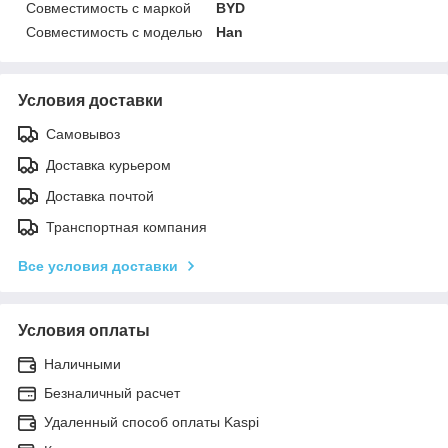
Совместимость с маркой
BYD
Совместимость с моделью
Han
Условия доставки
Самовывоз
Доставка курьером
Доставка почтой
Транспортная компания
Все условия доставки
Условия оплаты
Наличными
Безналичный расчет
Удаленный способ оплаты Kaspi