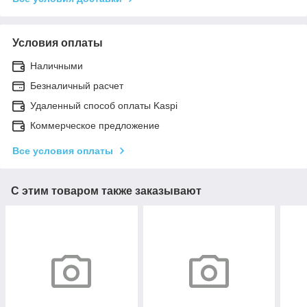
Условия оплаты
Наличными
Безналичный расчет
Удаленный способ оплаты Kaspi
Коммерческое предложение
Все условия оплаты
С этим товаром также заказывают