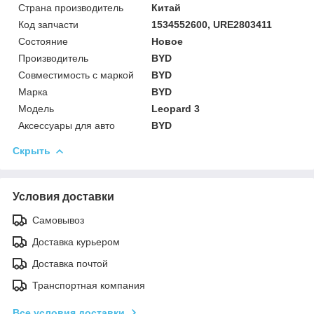
Страна производитель
Китай
Код запчасти
1534552600, URE2803411
Состояние
Новое
Производитель
BYD
Совместимость с маркой
BYD
Марка
BYD
Модель
Leopard 3
Аксессуары для авто
BYD
Скрыть
Условия доставки
Самовывоз
Доставка курьером
Доставка почтой
Транспортная компания
Все условия доставки