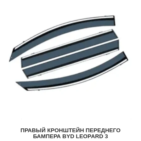
ПРАВЫЙ КРОНШТЕЙН ПЕРЕДНЕГО
БАМПЕРА BYD LEOPARD 3