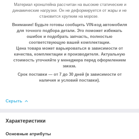
Материал кронштейна рассчитан на высокие статические и
динамические нагрузки. Он не деформируется от жары и не
становится хрупким на морозе.
Внимание! Будьте готовы сообщить VIN-код автомобиля
для точного подбора детали. Это поможет избежать
ошибок и подобрать запчасть, полностью
соответствующую вашей комплектации.
Цена товара может варьироваться в зависимости от
качества, комплектации и производителя. Актуальную
стоимость уточняйте у менеджера перед оформлением
заказа.
Срок поставки — от 7 до 30 дней (в зависимости от
наличия и условий поставки).
Скрыть
Характеристики
Основные атрибуты