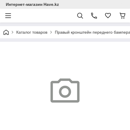
Интернет-магазин Have.kz
Каталог товаров
Правый кронштейн переднего бампера