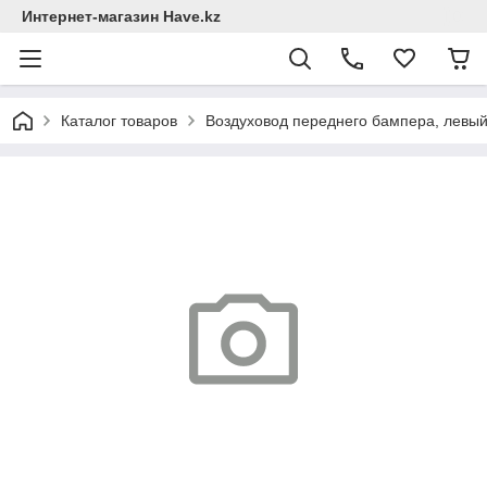
Интернет-магазин Have.kz
Каталог товаров
Воздуховод переднего бампера, левый