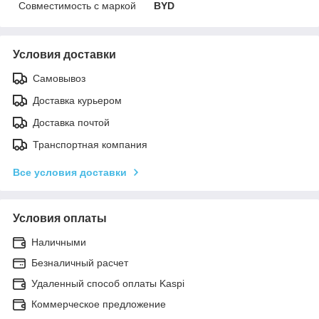
Совместимость с маркой
BYD
Условия доставки
Самовывоз
Доставка курьером
Доставка почтой
Транспортная компания
Все условия доставки
Условия оплаты
Наличными
Безналичный расчет
Удаленный способ оплаты Kaspi
Коммерческое предложение