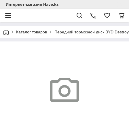
Интернет-магазин Have.kz
Каталог товаров
Передний тормозной диск BYD Destroy