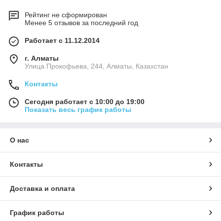
Рейтинг не сформирован
Менее 5 отзывов за последний год
Работает с 11.12.2014
г. Алматы
​Улица Прокофьева, 244, Алматы, Казахстан
Контакты
Сегодня работает с 10:00 до 19:00
Показать весь график работы
О нас
Контакты
Доставка и оплата
График работы