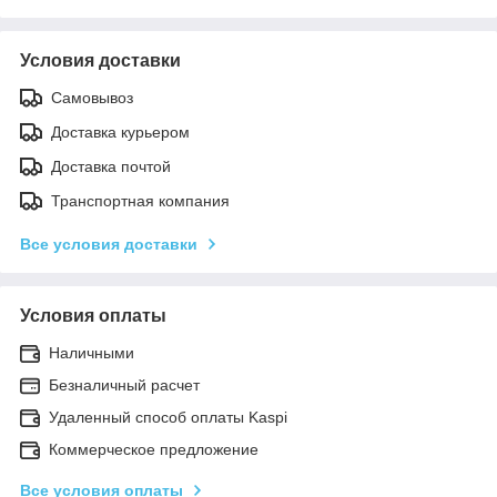
Условия доставки
Самовывоз
Доставка курьером
Доставка почтой
Транспортная компания
Все условия доставки
Условия оплаты
Наличными
Безналичный расчет
Удаленный способ оплаты Kaspi
Коммерческое предложение
Все условия оплаты