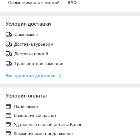
Совместимость с маркой
BYD
Условия доставки
Самовывоз
Доставка курьером
Доставка почтой
Транспортная компания
Все условия доставки
Условия оплаты
Наличными
Безналичный расчет
Удаленный способ оплаты Kaspi
Коммерческое предложение