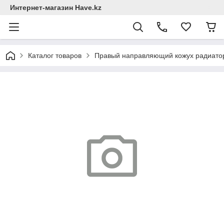
Интернет-магазин Have.kz
Каталог товаров
Правый направляющий кожух радиатор