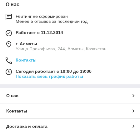
О нас
Рейтинг не сформирован
Менее 5 отзывов за последний год
Работает с 11.12.2014
г. Алматы
​Улица Прокофьева, 244, Алматы, Казахстан
Контакты
Сегодня работает с 10:00 до 19:00
Показать весь график работы
О нас
Контакты
Доставка и оплата