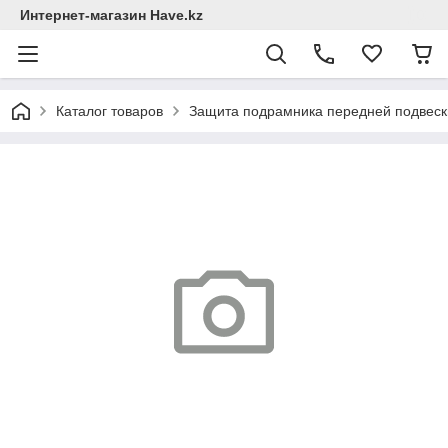
Интернет-магазин Have.kz
Каталог товаров
Защита подрамника передней подвеск