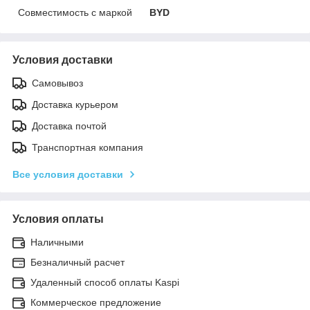
Совместимость с маркой
BYD
Условия доставки
Самовывоз
Доставка курьером
Доставка почтой
Транспортная компания
Все условия доставки
Условия оплаты
Наличными
Безналичный расчет
Удаленный способ оплаты Kaspi
Коммерческое предложение