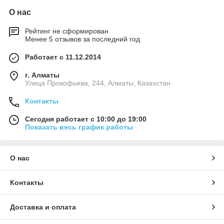
О нас
Рейтинг не сформирован
Менее 5 отзывов за последний год
Работает с 11.12.2014
г. Алматы
​Улица Прокофьева, 244, Алматы, Казахстан
Контакты
Сегодня работает с 10:00 до 19:00
Показать весь график работы
О нас
Контакты
Доставка и оплата