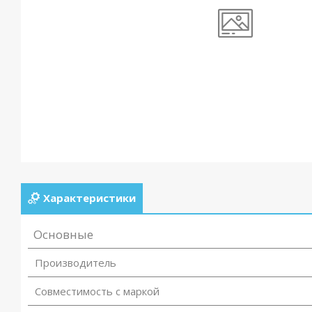
Характеристики
Основные
Производитель
Совместимость с маркой