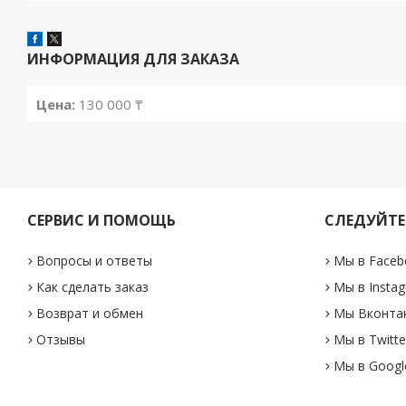
ИНФОРМАЦИЯ ДЛЯ ЗАКАЗА
Цена:
130 000 ₸
СЕРВИС И ПОМОЩЬ
СЛЕДУЙТЕ
Вопросы и ответы
Мы в Faceb
Как сделать заказ
Мы в Insta
Возврат и обмен
Мы Вконта
Отзывы
Мы в Twitte
Мы в Googl