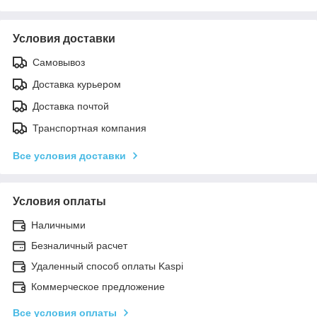
Условия доставки
Самовывоз
Доставка курьером
Доставка почтой
Транспортная компания
Все условия доставки
Условия оплаты
Наличными
Безналичный расчет
Удаленный способ оплаты Kaspi
Коммерческое предложение
Все условия оплаты