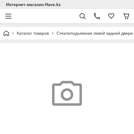
Интернет-магазин Have.kz
Каталог товаров
Стеклоподъёмник левой задней двери 