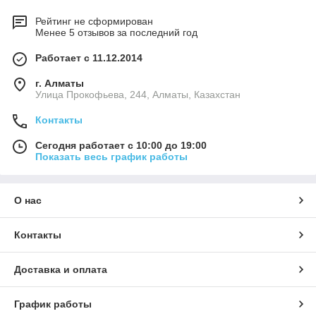
Рейтинг не сформирован
Менее 5 отзывов за последний год
Работает с 11.12.2014
г. Алматы
​Улица Прокофьева, 244, Алматы, Казахстан
Контакты
Сегодня работает с 10:00 до 19:00
Показать весь график работы
О нас
Контакты
Доставка и оплата
График работы