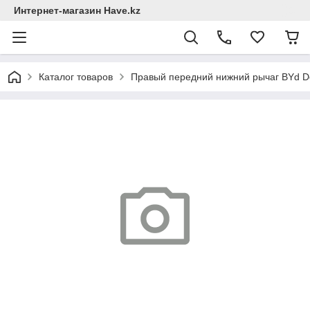
Интернет-магазин Have.kz
Каталог товаров
Правый передний нижний рычаг BYd De