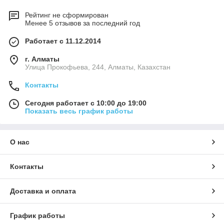
Рейтинг не сформирован
Менее 5 отзывов за последний год
Работает с 11.12.2014
г. Алматы
​Улица Прокофьева, 244, Алматы, Казахстан
Контакты
Сегодня работает с 10:00 до 19:00
Показать весь график работы
О нас
Контакты
Доставка и оплата
График работы