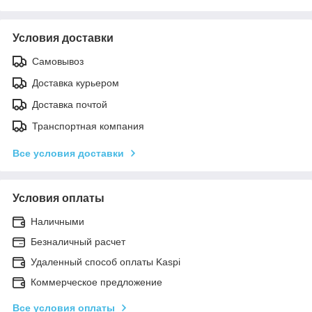
Условия доставки
Самовывоз
Доставка курьером
Доставка почтой
Транспортная компания
Все условия доставки
Условия оплаты
Наличными
Безналичный расчет
Удаленный способ оплаты Kaspi
Коммерческое предложение
Все условия оплаты