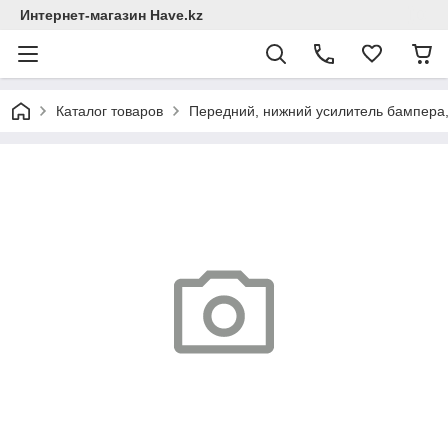
Интернет-магазин Have.kz
Каталог товаров
Передний, нижний усилитель бампера,