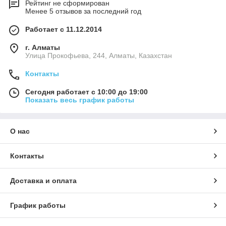
Рейтинг не сформирован
Менее 5 отзывов за последний год
Работает с 11.12.2014
г. Алматы
​Улица Прокофьева, 244, Алматы, Казахстан
Контакты
Сегодня работает с 10:00 до 19:00
Показать весь график работы
О нас
Контакты
Доставка и оплата
График работы