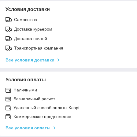
Условия доставки
Самовывоз
Доставка курьером
Доставка почтой
Транспортная компания
Все условия доставки
Условия оплаты
Наличными
Безналичный расчет
Удаленный способ оплаты Kaspi
Коммерческое предложение
Все условия оплаты