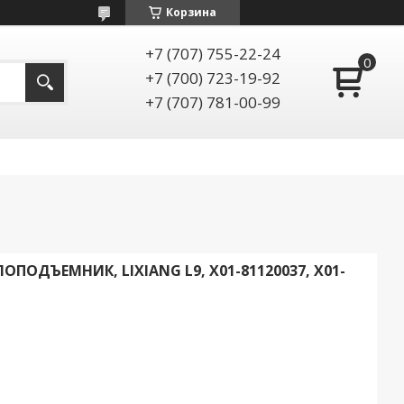
Корзина
+7 (707) 755-22-24
+7 (700) 723-19-92
+7 (707) 781-00-99
ПОДЪЕМНИК, LIXIANG L9, X01-81120037, X01-