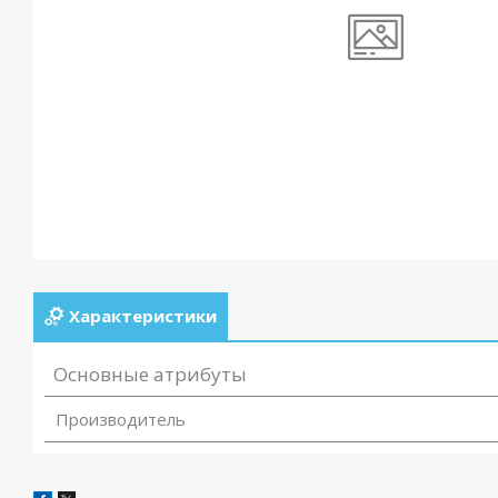
Характеристики
Основные атрибуты
Производитель