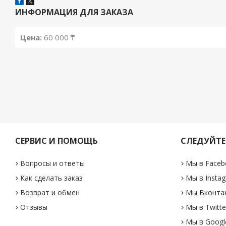
ИНФОРМАЦИЯ ДЛЯ ЗАКАЗА
Цена:
60 000 ₸
СЕРВИС И ПОМОЩЬ
СЛЕДУЙТЕ
Вопросы и ответы
Мы в Faceb
Как сделать заказ
Мы в Insta
Возврат и обмен
Мы Вконта
Отзывы
Мы в Twitte
Мы в Googl