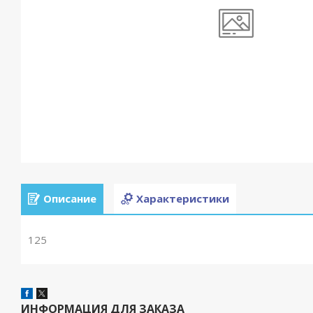
Описание
Характеристики
125
ИНФОРМАЦИЯ ДЛЯ ЗАКАЗА