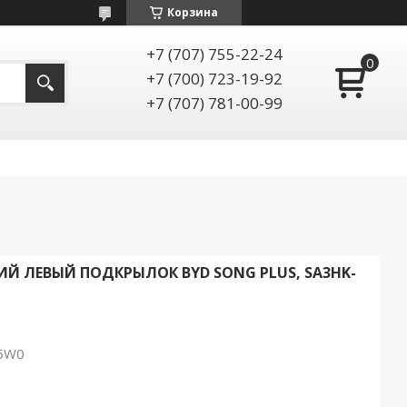
Корзина
+7 (707) 755-22-24
+7 (700) 723-19-92
+7 (707) 781-00-99
Й ЛЕВЫЙ ПОДКРЫЛОК BYD SONG PLUS, SA3HK-
6W0