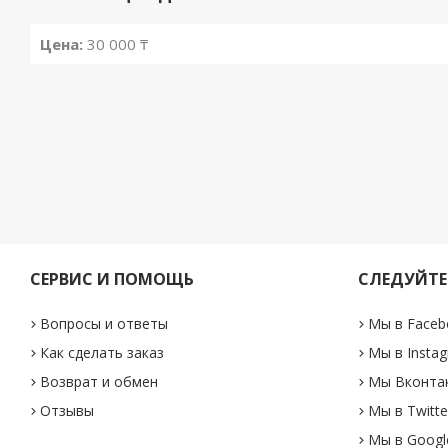
Цена:
30 000 ₸
СЕРВИС И ПОМОЩЬ
СЛЕДУЙТЕ
Вопросы и ответы
Мы в Faceb
Как сделать заказ
Мы в Insta
Возврат и обмен
Мы Вконта
Отзывы
Мы в Twitte
Мы в Googl