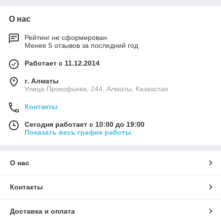
О нас
Рейтинг не сформирован
Менее 5 отзывов за последний год
Работает с 11.12.2014
г. Алматы
​Улица Прокофьева, 244, Алматы, Казахстан
Контакты
Сегодня работает с 10:00 до 19:00
Показать весь график работы
О нас
Контакты
Доставка и оплата