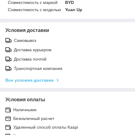
Совместимость с маркой
BYD
Совместимость с моделью
Yuan Up
Условия доставки
Самовывоз
Доставка курьером
Доставка почтой
Транспортная компания
Все условия доставки
Условия оплаты
Наличными
Безналичный расчет
Удаленный способ оплаты Kaspi