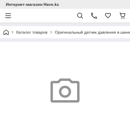
Интернет-магазин Have.kz
Каталог товаров
Оригинальный датчик давления в шин