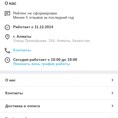
О нас
Рейтинг не сформирован
Менее 5 отзывов за последний год
Работает с 11.12.2014
г. Алматы
​Улица Прокофьева, 244, Алматы, Казахстан
Контакты
Сегодня работает с 10:00 до 19:00
Показать весь график работы
О нас
Контакты
Доставка и оплата