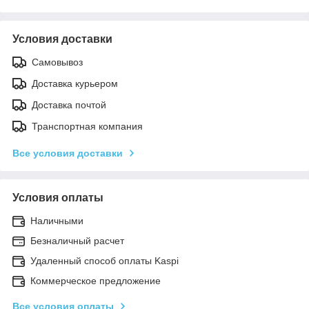
Условия доставки
Самовывоз
Доставка курьером
Доставка почтой
Транспортная компания
Все условия доставки
Условия оплаты
Наличными
Безналичный расчет
Удаленный способ оплаты Kaspi
Коммерческое предложение
Все условия оплаты