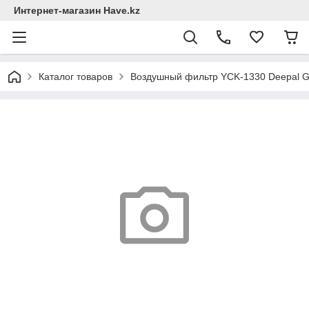
Интернет-магазин Have.kz
Каталог товаров
Воздушный фильтр YCK-1330 Deepal G