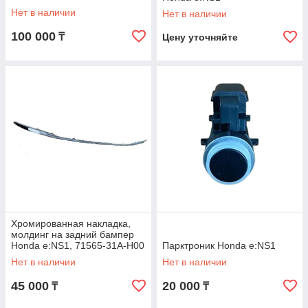
Нет в наличии
Нет в наличии
100 000
₸
Цену уточняйте
Хромированная накладка,
молдинг на задний бампер
Honda e:NS1, 71565-31A-H00
Парктроник Honda e:NS1
Нет в наличии
Нет в наличии
45 000
20 000
₸
₸