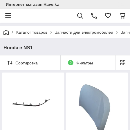
Интернет-магазин Have.kz
Каталог товаров
Запчасти для электромобилей
Запч
Honda e:NS1
Сортировка
0
Фильтры