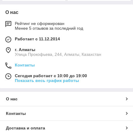
О нас
Рейтинг не сформирован
Менее 5 отзывов за последний год
Работает с 11.12.2014
г. Алматы
​Улица Прокофьева, 244, Алматы, Казахстан
Контакты
Сегодня работает с 10:00 до 19:00
Показать весь график работы
О нас
Контакты
Доставка и оплата