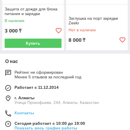
Защита от дождя для блока
питания и зарядки
Заглушка на порт зарядки
В наличии
Zeekr
Нет в наличии
3 000
₸
8 000
₸
Купить
О нас
Рейтинг не сформирован
Менее 5 отзывов за последний год
Работает с 11.12.2014
г. Алматы
​Улица Прокофьева, 244, Алматы, Казахстан
Контакты
Сегодня работает с 10:00 до 19:00
Показать весь график работы