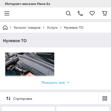
Интернет-магазин Have.kz
Каталог товаров
Услуги
Нулевое ТО
Нулевое ТО
Показать всё
Сортировка
НУЛЕВОЕ ТО