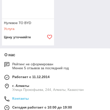
Нулевое ТО BYD
Услуга
Цену уточняйте
О нас
Рейтинг не сформирован
Менее 5 отзывов за последний год
Работает с 11.12.2014
г. Алматы
​Улица Прокофьева, 244, Алматы, Казахстан
Контакты
Сегодня работает с 10:00 до 19:00