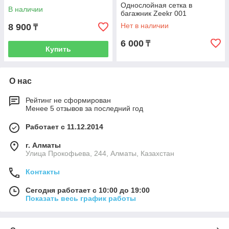
Однослойная сетка в
В наличии
багажник Zeekr 001
Нет в наличии
8 900
₸
6 000
₸
Купить
О нас
Рейтинг не сформирован
Менее 5 отзывов за последний год
Работает с 11.12.2014
г. Алматы
​Улица Прокофьева, 244, Алматы, Казахстан
Контакты
Сегодня работает с 10:00 до 19:00
Показать весь график работы