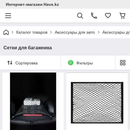
Интернет-магазин Have.kz
Каталог товаров
Аксессуары для авто
Аксессуары д
Сетки для багажника
Сортировка
0
Фильтры