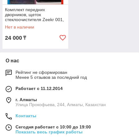
Комплект передних
дворников, щеток
стеклоочистителя Zeekr 001,
Cleanbro
Нет в наличии
24 000
₸
О нас
Рейтинг не сформирован
Менее 5 отзывов за последний год
Работает с 11.12.2014
г. Алматы
​Улица Прокофьева, 244, Алматы, Казахстан
Контакты
Сегодня работает с 10:00 до 19:00
Показать весь график работы