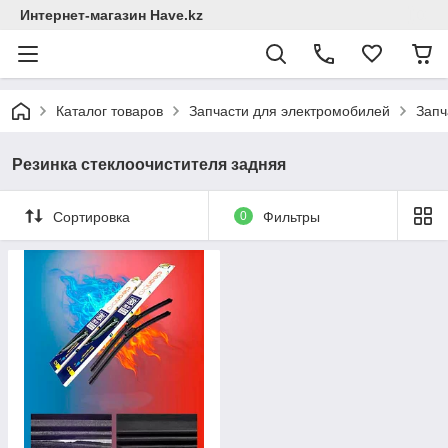
Интернет-магазин Have.kz
Каталог товаров
Запчасти для электромобилей
Запч
Резинка стеклоочистителя задняя
Сортировка
0
Фильтры