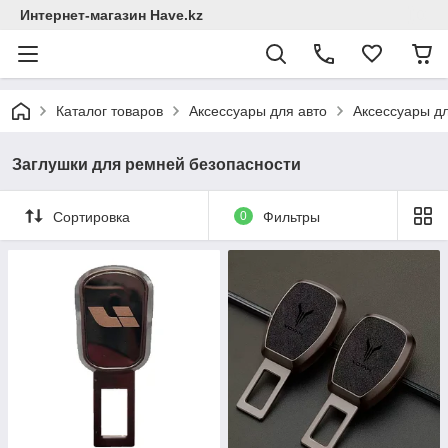
Интернет-магазин Have.kz
Каталог товаров
Аксессуары для авто
Аксессуары д
Заглушки для ремней безопасности
Сортировка
0
Фильтры