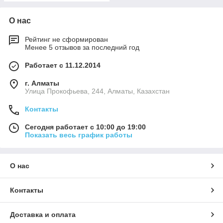
О нас
Рейтинг не сформирован
Менее 5 отзывов за последний год
Работает с 11.12.2014
г. Алматы
​Улица Прокофьева, 244, Алматы, Казахстан
Контакты
Сегодня работает с 10:00 до 19:00
Показать весь график работы
О нас
Контакты
Доставка и оплата