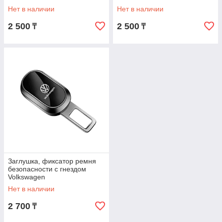
Нет в наличии
Нет в наличии
2 500
2 500
₸
₸
Заглушка, фиксатор ремня
безопасности с гнездом
Volkswagen
Нет в наличии
2 700
₸